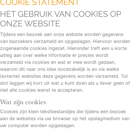
COOKIE STATEMENT
HET GEBRUIK VAN COOKIES OP
ONZE WEBSITE
Tijdens een bezoek aan onze website worden gegevens
van bezoekers verzameld en opgeslagen. Hiervoor worden
zogenaamde cookies ingezet. Hieronder treft een u korte
uitleg aan over welke informatie er precies wordt
verzameld via cookies en wat er mee wordt gedaan,
waarom dit naar ons idee noodzakelijk is en via welke
(externe) websites deze gegevens worden verzameld. Tot
slot leggen wij kort uit wat u kunt doen als u liever geen of
niet alle cookies wenst te accepteren.
Wat zijn cookies
Cookies zijn klein tekstbestandjes die tijdens een bezoek
aan de websites via uw browser op het opslagmedium van
uw computer worden opgeslagen.