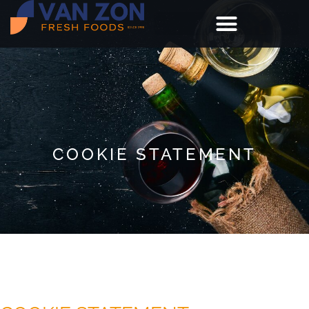
COOKIE STATEMENT