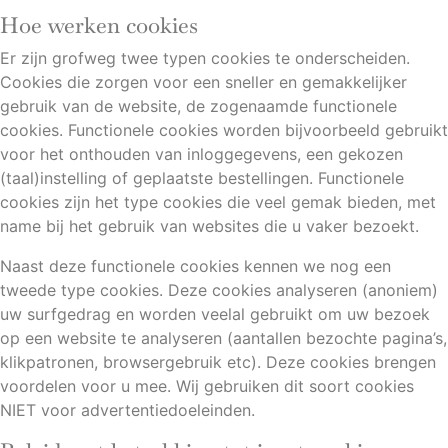
Hoe werken cookies
Er zijn grofweg twee typen cookies te onderscheiden.
Cookies die zorgen voor een sneller en gemakkelijker
gebruik van de website, de zogenaamde functionele
cookies. Functionele cookies worden bijvoorbeeld gebruikt
voor het onthouden van inloggegevens, een gekozen
(taal)instelling of geplaatste bestellingen. Functionele
cookies zijn het type cookies die veel gemak bieden, met
name bij het gebruik van websites die u vaker bezoekt.
Naast deze functionele cookies kennen we nog een
tweede type cookies. Deze cookies analyseren (anoniem)
uw surfgedrag en worden veelal gebruikt om uw bezoek
op een website te analyseren (aantallen bezochte pagina’s,
klikpatronen, browsergebruik etc). Deze cookies brengen
voordelen voor u mee. Wij gebruiken dit soort cookies
NIET voor advertentiedoeleinden.