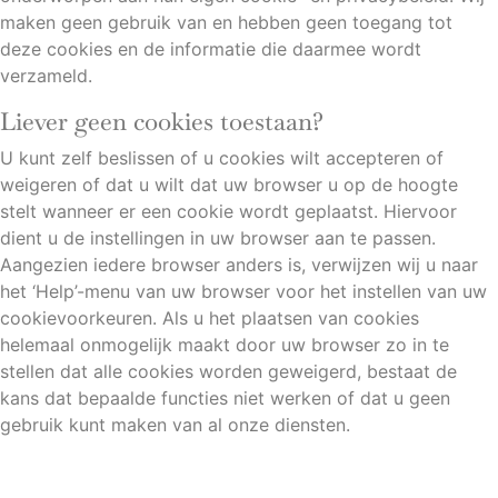
maken geen gebruik van en hebben geen toegang tot
deze cookies en de informatie die daarmee wordt
verzameld.
Liever geen cookies toestaan?
U kunt zelf beslissen of u cookies wilt accepteren of
weigeren of dat u wilt dat uw browser u op de hoogte
stelt wanneer er een cookie wordt geplaatst. Hiervoor
dient u de instellingen in uw browser aan te passen.
Aangezien iedere browser anders is, verwijzen wij u naar
het ‘Help’-menu van uw browser voor het instellen van uw
cookievoorkeuren. Als u het plaatsen van cookies
helemaal onmogelijk maakt door uw browser zo in te
stellen dat alle cookies worden geweigerd, bestaat de
kans dat bepaalde functies niet werken of dat u geen
gebruik kunt maken van al onze diensten.