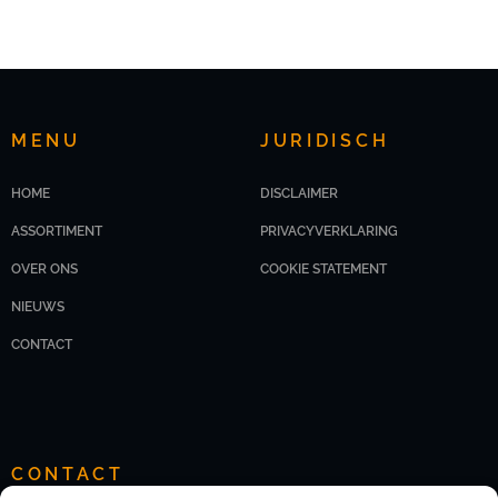
MENU
JURIDISCH
HOME
DISCLAIMER
ASSORTIMENT
PRIVACYVERKLARING
OVER ONS
COOKIE STATEMENT
NIEUWS
CONTACT
CONTACT