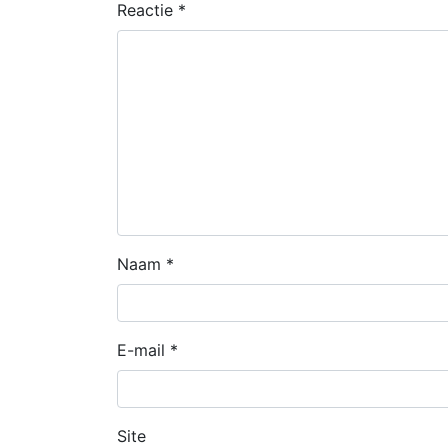
Reactie
*
Naam
*
E-mail
*
Site