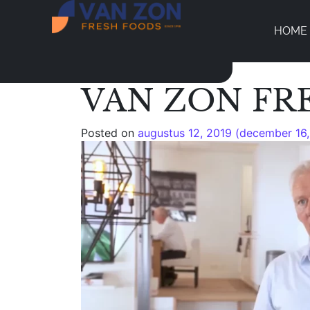
HOME
VAN ZON FR
Posted on
augustus 12, 2019
(december 16