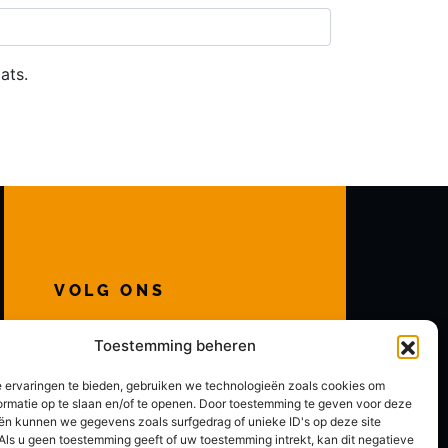
ats.
VOLG ONS
Toestemming beheren
 ervaringen te bieden, gebruiken we technologieën zoals cookies om
ormatie op te slaan en/of te openen. Door toestemming te geven voor deze
ën kunnen we gegevens zoals surfgedrag of unieke ID's op deze site
Als u geen toestemming geeft of uw toestemming intrekt, kan dit negatieve